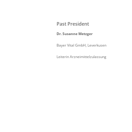
Past President
Dr. Susanne Metzger
Bayer Vital GmbH, Leverkusen
Leiterin Arzneimittelzulassung