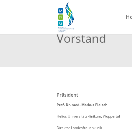
H
Vorstand
Präsident
Prof. Dr. med. Markus Fleisch
Helios Universitätsklinikum, Wuppertal
Direktor Landesfrauenklinik