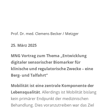
Prof. Dr. med. Clemens Becker / Metzger
25. März 2025
MNG Vortrag zum Thema „Entwicklung
digitaler sensorischer Biomarker für
klinische und regulatorische Zwecke – eine
Berg- und Talfahrt“
Mobilität ist eine zentrale Komponente der
Lebensqualität
. Allerdings ist Mobilität bislang
kein primärer Endpunkt der medizinischen
Behandlung. Dies voranzutreiben war das Ziel