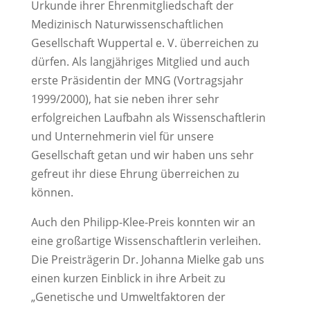
Urkunde ihrer Ehrenmitgliedschaft der
Medizinisch Naturwissenschaftlichen
Gesellschaft Wuppertal e. V. überreichen zu
dürfen. Als langjähriges Mitglied und auch
erste Präsidentin der MNG (Vortragsjahr
1999/2000), hat sie neben ihrer sehr
erfolgreichen Laufbahn als Wissenschaftlerin
und Unternehmerin viel für unsere
Gesellschaft getan und wir haben uns sehr
gefreut ihr diese Ehrung überreichen zu
können.
Auch den Philipp-Klee-Preis konnten wir an
eine großartige Wissenschaftlerin verleihen.
Die Preisträgerin Dr. Johanna Mielke gab uns
einen kurzen Einblick in ihre Arbeit zu
„Genetische und Umweltfaktoren der