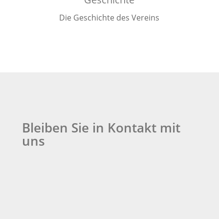
Die Geschichte des Vereins
Bleiben Sie in Kontakt mit
uns