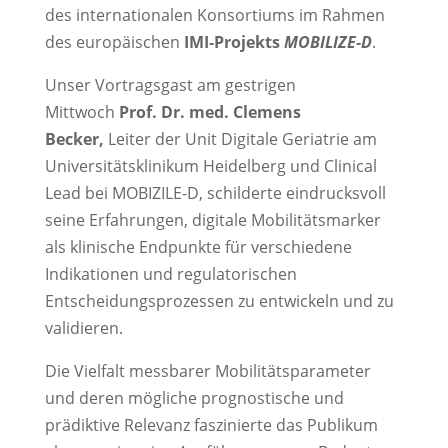
des internationalen Konsortiums im Rahmen
des europäischen
IMI‑Projekts
MOBILIZE‑D
.
Unser Vortragsgast am gestrigen
Mittwoch
Prof. Dr. med. Clemens
Becker,
Leiter der Unit Digitale Geriatrie am
Universitätsklinikum Heidelberg und Clinical
Lead bei MOBIZILE-D, schilderte eindrucksvoll
seine Erfahrungen, digitale Mobilitätsmarker
als klinische Endpunkte für verschiedene
Indikationen und regulatorischen
Entscheidungsprozessen zu entwickeln und zu
validieren.
Die Vielfalt messbarer Mobilitätsparameter
und deren mögliche prognostische und
prädiktive Relevanz faszinierte das Publikum