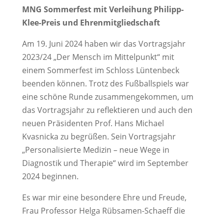
MNG Sommerfest mit Verleihung Philipp-
Klee-Preis und Ehrenmitgliedschaft
Am 19. Juni 2024 haben wir das Vortragsjahr
2023/24 „Der Mensch im Mittelpunkt“ mit
einem Sommerfest im Schloss Lüntenbeck
beenden können. Trotz des Fußballspiels war
eine schöne Runde zusammengekommen, um
das Vortragsjahr zu reflektieren und auch den
neuen Präsidenten Prof. Hans Michael
Kvasnicka zu begrüßen. Sein Vortragsjahr
„Personalisierte Medizin – neue Wege in
Diagnostik und Therapie“ wird im September
2024 beginnen.
Es war mir eine besondere Ehre und Freude,
Frau Professor Helga Rübsamen-Schaeff die