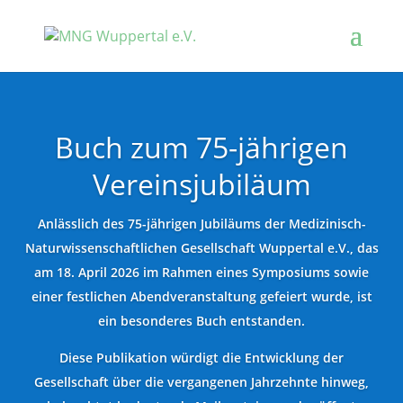
Buch zum 75-jährigen
Vereinsjubiläum
Anlässlich des 75-jährigen Jubiläums der Medizinisch-
Naturwissenschaftlichen Gesellschaft Wuppertal e.V., das
am 18. April 2026 im Rahmen eines Symposiums sowie
einer festlichen Abendveranstaltung gefeiert wurde, ist
ein besonderes Buch entstanden.
Diese Publikation würdigt die Entwicklung der
Gesellschaft über die vergangenen Jahrzehnte hinweg,