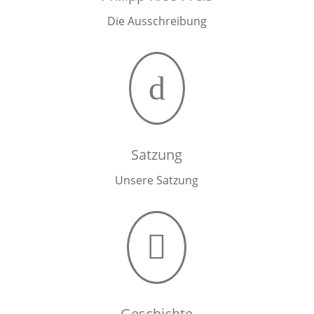
Die Ausschreibung
d
Satzung
Unsere Satzung

Geschichte