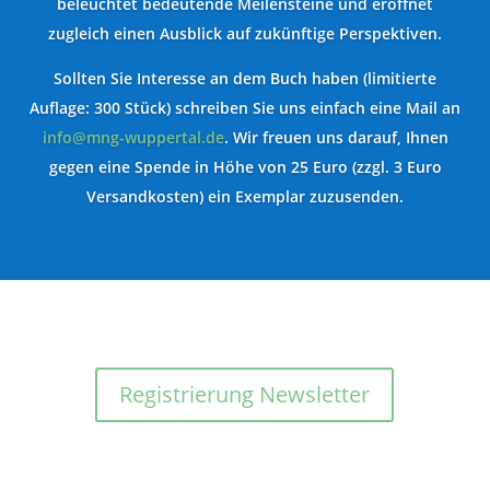
beleuchtet bedeutende Meilensteine und eröffnet
zugleich einen Ausblick auf zukünftige Perspektiven.
Sollten Sie Interesse an dem Buch haben (limitierte
Auflage: 300 Stück) schreiben Sie uns einfach eine Mail an
info@mng-wuppertal.de
. Wir freuen uns darauf, Ihnen
gegen eine Spende in Höhe von 25 Euro (zzgl. 3 Euro
Versandkosten) ein Exemplar zuzusenden.
Registrierung Newsletter