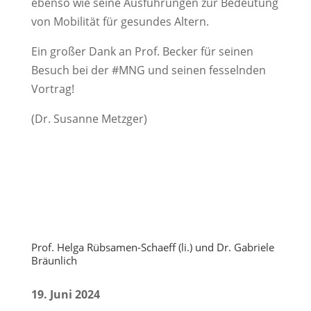
ebenso wie seine Ausführungen zur Bedeutung
von Mobilität für gesundes Altern.
Ein großer Dank an Prof. Becker für seinen
Besuch bei der #MNG und seinen fesselnden
Vortrag!
(Dr. Susanne Metzger)
Prof. Helga Rübsamen-Schaeff (li.) und Dr. Gabriele
Bräunlich
19. Juni 2024