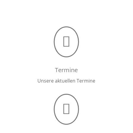

Termine
Unsere aktuellen Termine
