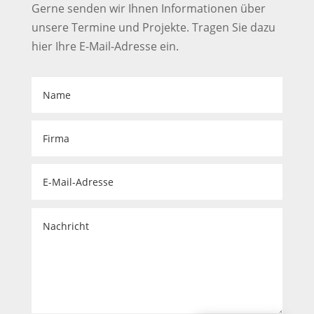
Gerne senden wir Ihnen Informationen über
unsere Termine und Projekte. Tragen Sie dazu
hier Ihre E-Mail-Adresse ein.