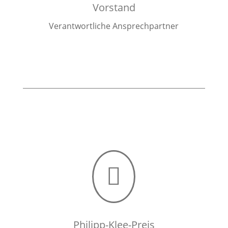
Vorstand
Verantwortliche Ansprechpartner

Philipp-Klee-Preis